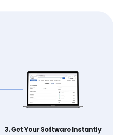
3. Get Your Software Instantly