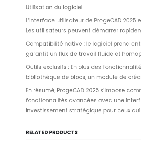
Utilisation du logiciel
L’interface utilisateur de ProgeCAD 2025 e
Les utilisateurs peuvent démarrer rapid
Compatibilité native : le logiciel prend en
garantit un flux de travail fluide et homo
Outils exclusifs : En plus des fonctionna
bibliothèque de blocs, un module de créa
En résumé, ProgeCAD 2025 s’impose comme 
fonctionnalités avancées avec une interfa
investissement stratégique pour ceux qui
RELATED PRODUCTS