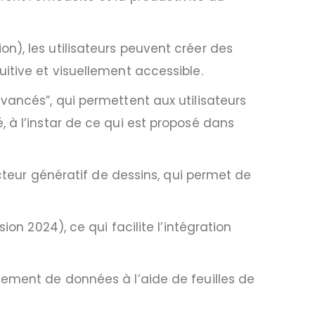
n), les utilisateurs peuvent créer des
itive et visuellement accessible.
vancés”, qui permettent aux utilisateurs
 à l’instar de ce qui est proposé dans
ucteur génératif de dessins, qui permet de
on 2024), ce qui facilite l’intégration
nement de données à l’aide de feuilles de