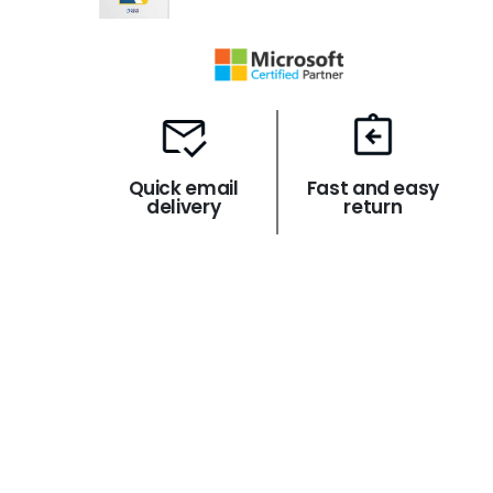
Quick email
Fast and easy
delivery
return