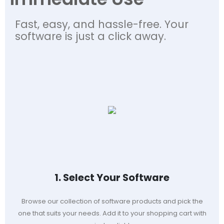
Fast, easy, and hassle-free. Your
software is just a click away.
1. Select Your Software
Browse our collection of software products and pick the
one that suits your needs. Add it to your shopping cart with