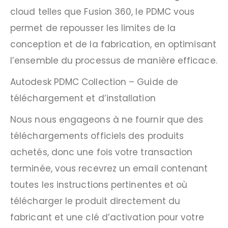
cloud telles que Fusion 360, le PDMC vous
permet de repousser les limites de la
conception et de la fabrication, en optimisant
l’ensemble du processus de manière efficace.
Autodesk PDMC Collection – Guide de
téléchargement et d’installation
Nous nous engageons à ne fournir que des
téléchargements officiels des produits
achetés, donc une fois votre transaction
terminée, vous recevrez un email contenant
toutes les instructions pertinentes et où
télécharger le produit directement du
fabricant et une clé d’activation pour votre