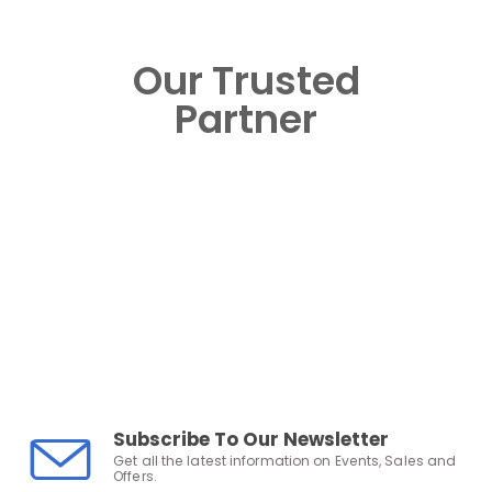
Our Trusted
Partner
Subscribe To Our Newsletter
Get all the latest information on Events, Sales and
Offers.