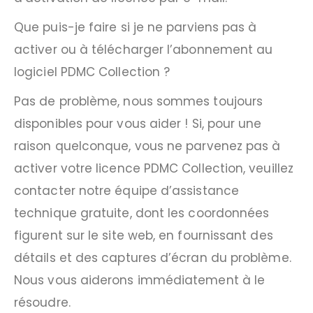
Que puis-je faire si je ne parviens pas à
activer ou à télécharger l’abonnement au
logiciel PDMC Collection ?
Pas de problème, nous sommes toujours
disponibles pour vous aider ! Si, pour une
raison quelconque, vous ne parvenez pas à
activer votre licence PDMC Collection, veuillez
contacter notre équipe d’assistance
technique gratuite, dont les coordonnées
figurent sur le site web, en fournissant des
détails et des captures d’écran du problème.
Nous vous aiderons immédiatement à le
résoudre.