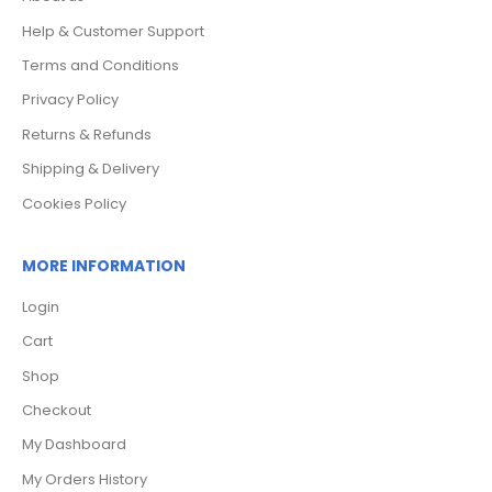
Help & Customer Support
Terms and Conditions
Privacy Policy
Returns & Refunds
Shipping & Delivery
Cookies Policy
MORE INFORMATION
Login
Cart
Shop
Checkout
My Dashboard
My Orders History