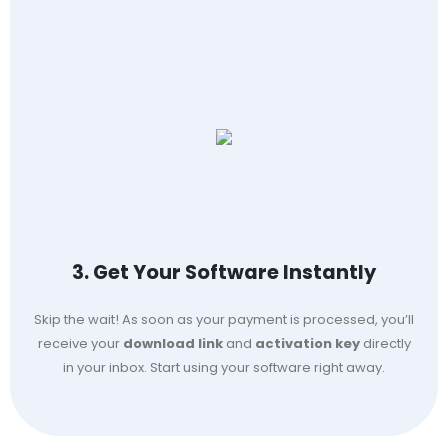
3. Get Your Software Instantly
Skip the wait! As soon as your payment is processed, you’ll
receive your
download link
and
activation key
directly
in your inbox. Start using your software right away.