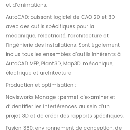
et d’animations.
AutoCAD: puissant logiciel de CAO 2D et 3D
avec des outils spécifiques pour la
mécanique, l’électricité, l’architecture et
l’ingénierie des installations. Sont également
inclus tous les ensembles d’outils inhérents à
AutoCAD MEP, Plant3D, Map3D, mécanique,
électrique et architecture.
Production et optimisation :
Navisworks Manage : permet d’examiner et
d’identifier les interférences au sein d’un
projet 3D et de créer des rapports spécifiques.
Fusion 360: environnement de conception, de