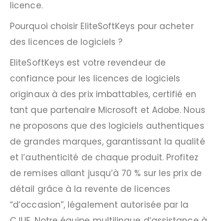
licence.
Pourquoi choisir EliteSoftKeys pour acheter
des licences de logiciels ?
EliteSoftKeys est votre revendeur de
confiance pour les licences de logiciels
originaux à des prix imbattables, certifié en
tant que partenaire Microsoft et Adobe. Nous
ne proposons que des logiciels authentiques
de grandes marques, garantissant la qualité
et l’authenticité de chaque produit. Profitez
de remises allant jusqu’à 70 % sur les prix de
détail grâce à la revente de licences
“d’occasion”, légalement autorisée par la
CJUE. Notre équipe multilingue d’assistance à