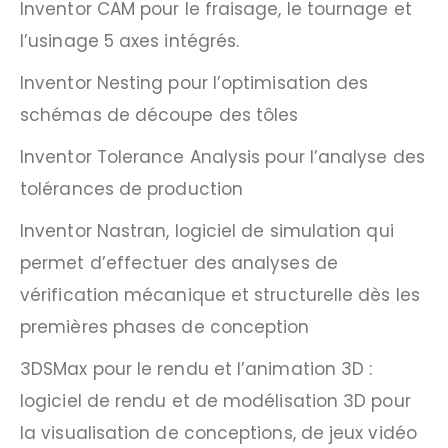
Inventor CAM pour le fraisage, le tournage et
l’usinage 5 axes intégrés.
Inventor Nesting pour l’optimisation des
schémas de découpe des tôles
Inventor Tolerance Analysis pour l’analyse des
tolérances de production
Inventor Nastran, logiciel de simulation qui
permet d’effectuer des analyses de
vérification mécanique et structurelle dès les
premières phases de conception
3DSMax pour le rendu et l’animation 3D :
logiciel de rendu et de modélisation 3D pour
la visualisation de conceptions, de jeux vidéo