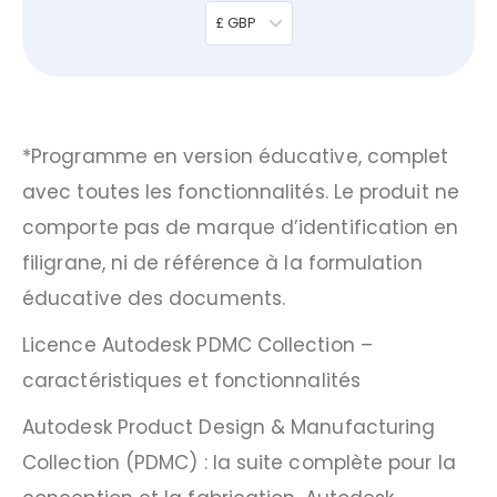
£ GBP
*Programme en version éducative, complet
avec toutes les fonctionnalités. Le produit ne
comporte pas de marque d’identification en
filigrane, ni de référence à la formulation
éducative des documents.
Licence Autodesk PDMC Collection –
caractéristiques et fonctionnalités
Autodesk Product Design & Manufacturing
Collection (PDMC) : la suite complète pour la