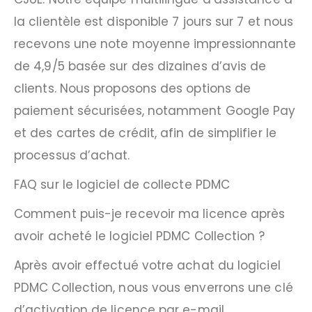
la clientèle est disponible 7 jours sur 7 et nous
recevons une note moyenne impressionnante
de 4,9/5 basée sur des dizaines d’avis de
clients. Nous proposons des options de
paiement sécurisées, notamment Google Pay
et des cartes de crédit, afin de simplifier le
processus d’achat.
FAQ sur le logiciel de collecte PDMC
Comment puis-je recevoir ma licence après
avoir acheté le logiciel PDMC Collection ?
Après avoir effectué votre achat du logiciel
PDMC Collection, nous vous enverrons une clé
d’activation de licence par e-mail.