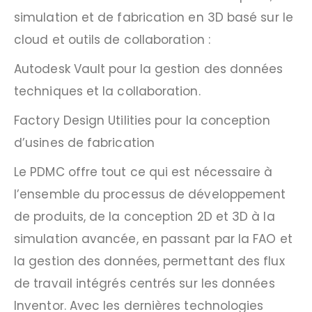
simulation et de fabrication en 3D basé sur le
cloud et outils de collaboration :
Autodesk Vault pour la gestion des données
techniques et la collaboration.
Factory Design Utilities pour la conception
d’usines de fabrication
Le PDMC offre tout ce qui est nécessaire à
l’ensemble du processus de développement
de produits, de la conception 2D et 3D à la
simulation avancée, en passant par la FAO et
la gestion des données, permettant des flux
de travail intégrés centrés sur les données
Inventor. Avec les dernières technologies