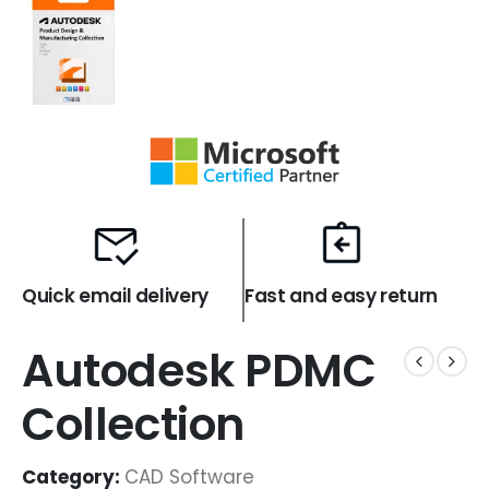
Quick email delivery
Fast and easy return
Autodesk PDMC
Collection
Category:
CAD Software