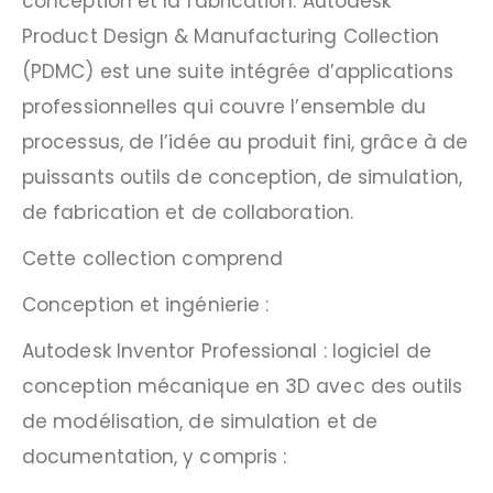
conception et la fabrication. Autodesk
Product Design & Manufacturing Collection
(PDMC) est une suite intégrée d’applications
professionnelles qui couvre l’ensemble du
processus, de l’idée au produit fini, grâce à de
puissants outils de conception, de simulation,
de fabrication et de collaboration.
Cette collection comprend
Conception et ingénierie :
Autodesk Inventor Professional : logiciel de
conception mécanique en 3D avec des outils
de modélisation, de simulation et de
documentation, y compris :